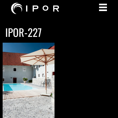
IPOR-227