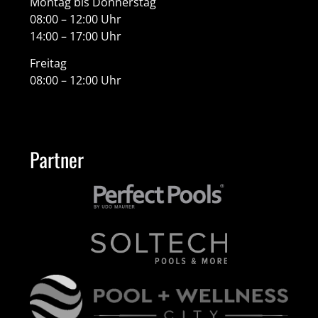
Montag bis Donnerstag
08:00 – 12:00 Uhr
14:00 – 17:00 Uhr
Freitag
08:00 – 12:00 Uhr
Partner