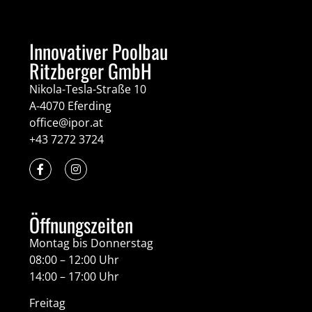
Innovativer Poolbau
Ritzberger GmbH
Nikola-Tesla-Straße 10
A-4070 Eferding
office@ipor.at
+43 7272 3724
Öffnungszeiten
Montag bis Donnerstag
08:00 – 12:00 Uhr
14:00 – 17:00 Uhr
Freitag