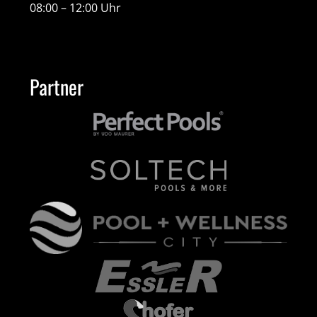
08:00 – 12:00 Uhr
Partner