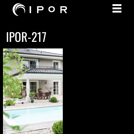
IPOR-217