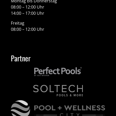
Montag bis Donnerstag
08:00 – 12:00 Uhr
14:00 – 17:00 Uhr
Freitag
08:00 – 12:00 Uhr
Partner