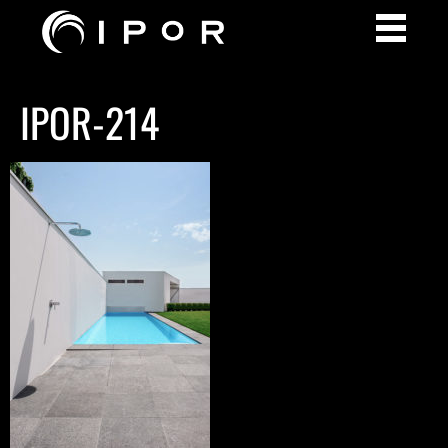
IPOR-214