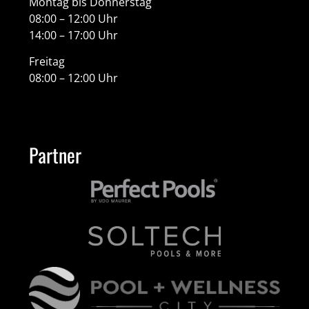
Montag bis Donnerstag
08:00 – 12:00 Uhr
14:00 – 17:00 Uhr
Freitag
08:00 – 12:00 Uhr
Partner