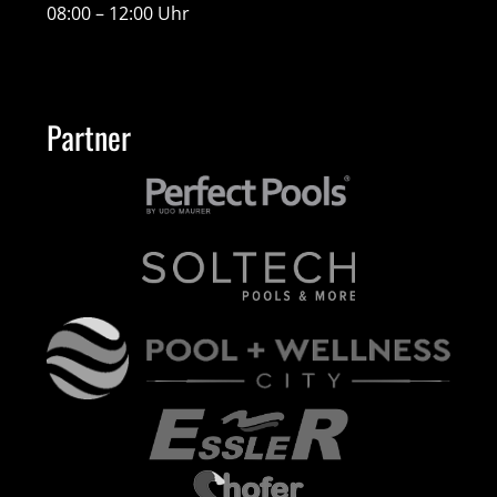
08:00 – 12:00 Uhr
Partner