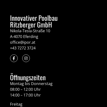
Innovativer Poolbau
Ritzberger GmbH
Nikola-Tesla-Straße 10
A-4070 Eferding
office@ipor.at
+43 7272 3724
Öffnungszeiten
Montag bis Donnerstag
08:00 – 12:00 Uhr
14:00 – 17:00 Uhr
Freitag