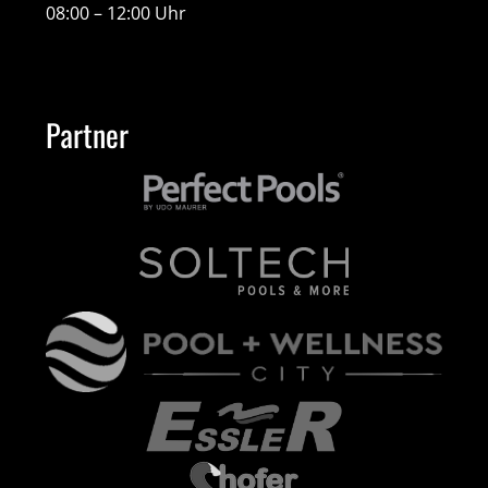
08:00 – 12:00 Uhr
Partner