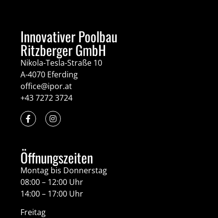
Innovativer Poolbau
Ritzberger GmbH
Nikola-Tesla-Straße 10
A-4070 Eferding
office@ipor.at
+43 7272 3724
Öffnungszeiten
Montag bis Donnerstag
08:00 – 12:00 Uhr
14:00 – 17:00 Uhr
Freitag