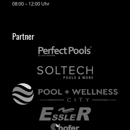
08:00 – 12:00 Uhr
Partner