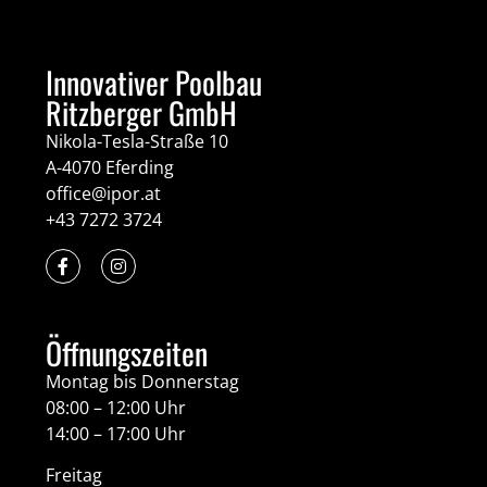
Innovativer Poolbau
Ritzberger GmbH
Nikola-Tesla-Straße 10
A-4070 Eferding
office@ipor.at
+43 7272 3724
Öffnungszeiten
Montag bis Donnerstag
08:00 – 12:00 Uhr
14:00 – 17:00 Uhr
Freitag