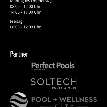
Montag bis Donnerstag
08:00 – 12:00 Uhr
14:00 – 17:00 Uhr
Freitag
08:00 – 12:00 Uhr
Partner