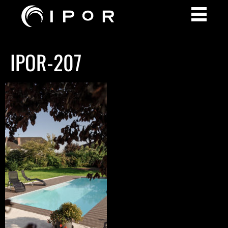
IPOR-207