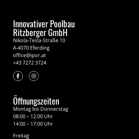
Innovativer Poolbau
Ritzberger GmbH
Nikola-Tesla-Straße 10
A-4070 Eferding
office@ipor.at
+43 7272 3724
Öffnungszeiten
Montag bis Donnerstag
08:00 – 12:00 Uhr
14:00 – 17:00 Uhr
Freitag