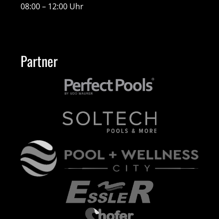
08:00 – 12:00 Uhr
Partner