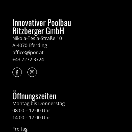
Innovativer Poolbau
Ritzberger GmbH
Nikola-Tesla-Straße 10
A-4070 Eferding
office@ipor.at
+43 7272 3724
Öffnungszeiten
Montag bis Donnerstag
08:00 – 12:00 Uhr
14:00 – 17:00 Uhr
Freitag