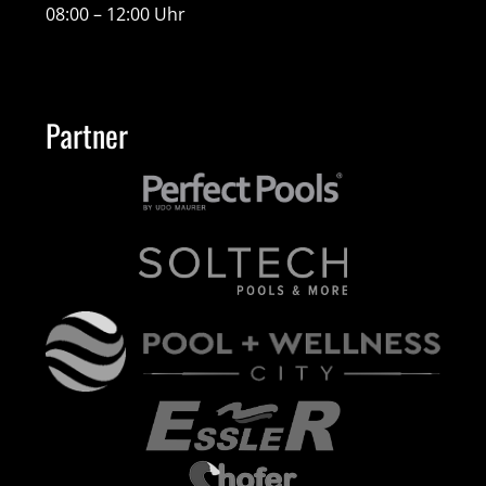
08:00 – 12:00 Uhr
Partner