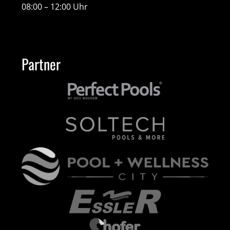
08:00 – 12:00 Uhr
Partner