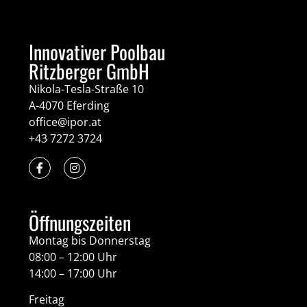
Innovativer Poolbau
Ritzberger GmbH
Nikola-Tesla-Straße 10
A-4070 Eferding
office@ipor.at
+43 7272 3724
Öffnungszeiten
Montag bis Donnerstag
08:00 – 12:00 Uhr
14:00 – 17:00 Uhr
Freitag