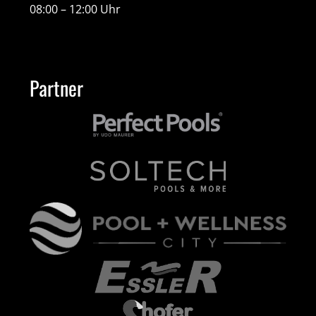
08:00 – 12:00 Uhr
Partner