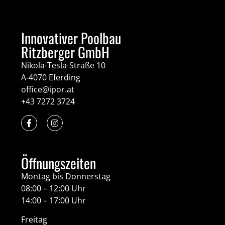
Innovativer Poolbau
Ritzberger GmbH
Nikola-Tesla-Straße 10
A-4070 Eferding
office@ipor.at
+43 7272 3724
Öffnungszeiten
Montag bis Donnerstag
08:00 – 12:00 Uhr
14:00 – 17:00 Uhr
Freitag