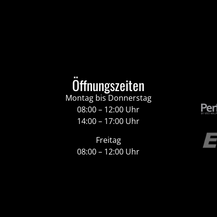
Öffnungszeiten
Montag bis Donnerstag
08:00 – 12:00 Uhr
14:00 – 17:00 Uhr
Freitag
08:00 – 12:00 Uhr