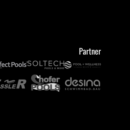
Partner