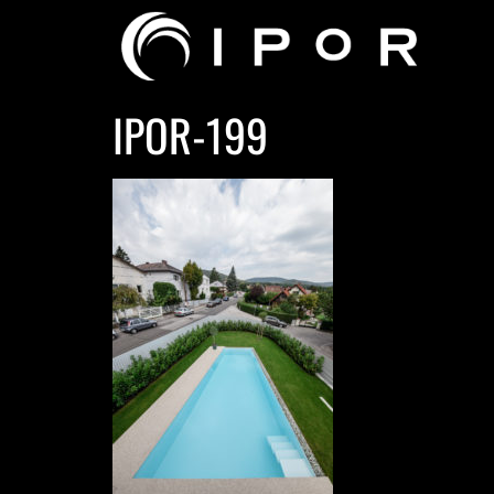
IPOR-199