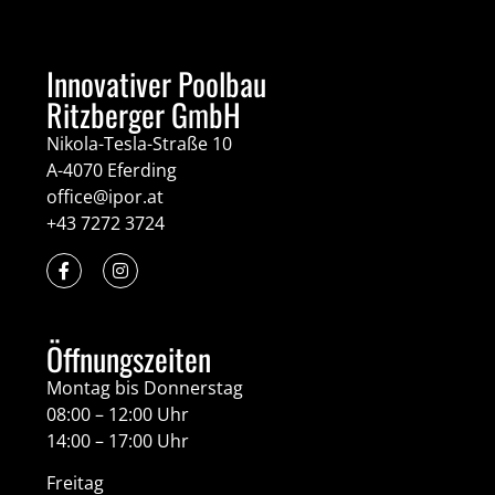
Innovativer Poolbau
Ritzberger GmbH
Nikola-Tesla-Straße 10
A-4070 Eferding
office@ipor.at
+43 7272 3724
Öffnungszeiten
Montag bis Donnerstag
08:00 – 12:00 Uhr
14:00 – 17:00 Uhr
Freitag