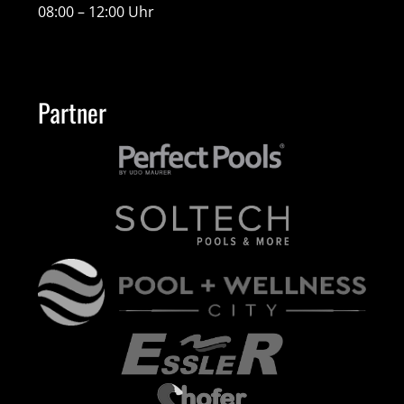
08:00 – 12:00 Uhr
Partner