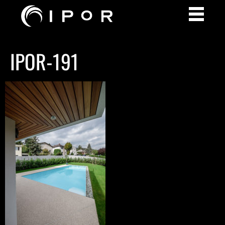
IPOR-191