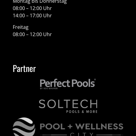
Montag bis Donnerstag
08:00 – 12:00 Uhr
14:00 – 17:00 Uhr
Freitag
08:00 – 12:00 Uhr
Partner