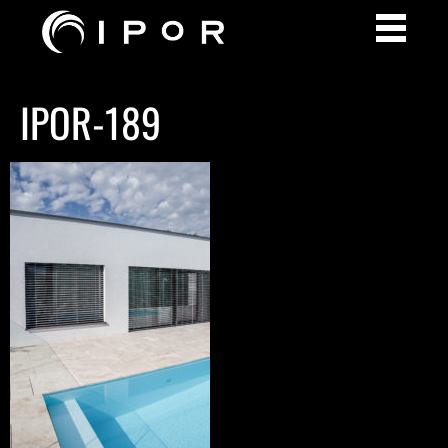
IPOR-189