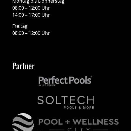
Montag bis Donnerstag
08:00 – 12:00 Uhr
14:00 – 17:00 Uhr
Freitag
08:00 – 12:00 Uhr
Partner