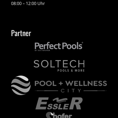
08:00 – 12:00 Uhr
Partner