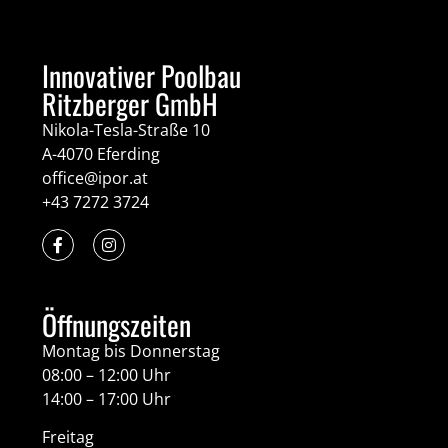
Innovativer Poolbau
Ritzberger GmbH
Nikola-Tesla-Straße 10
A-4070 Eferding
office@ipor.at
+43 7272 3724
Öffnungszeiten
Montag bis Donnerstag
08:00 – 12:00 Uhr
14:00 – 17:00 Uhr
Freitag