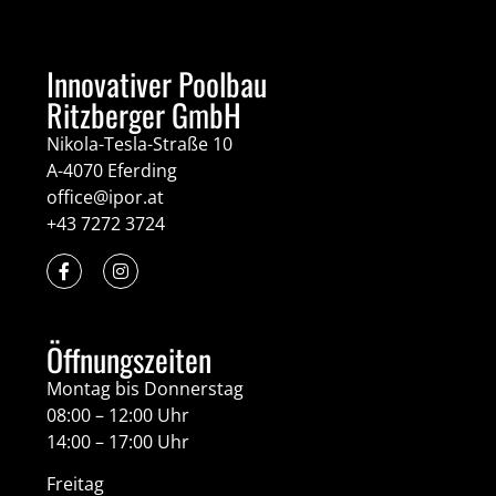
Innovativer Poolbau
Ritzberger GmbH
Nikola-Tesla-Straße 10
A-4070 Eferding
office@ipor.at
+43 7272 3724
Öffnungszeiten
Montag bis Donnerstag
08:00 – 12:00 Uhr
14:00 – 17:00 Uhr
Freitag