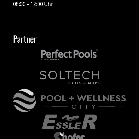
08:00 – 12:00 Uhr
Partner