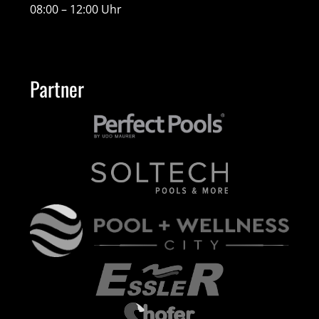
08:00 – 12:00 Uhr
Partner