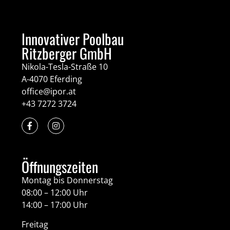
Innovativer Poolbau
Ritzberger GmbH
Nikola-Tesla-Straße 10
A-4070 Eferding
office@ipor.at
+43 7272 3724
Öffnungszeiten
Montag bis Donnerstag
08:00 – 12:00 Uhr
14:00 – 17:00 Uhr
Freitag