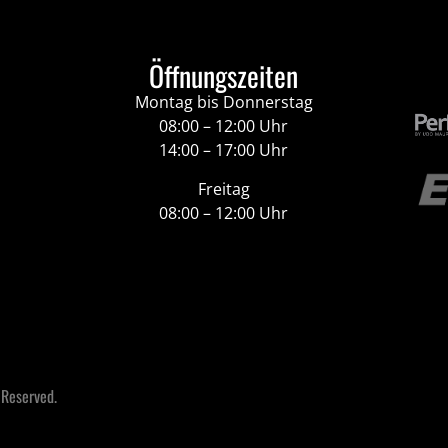
Öffnungszeiten
Montag bis Donnerstag
08:00 – 12:00 Uhr
14:00 – 17:00 Uhr
Freitag
08:00 – 12:00 Uhr
 Reserved.