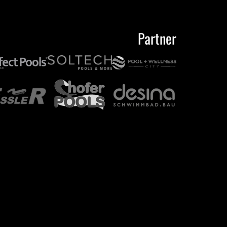
Partner