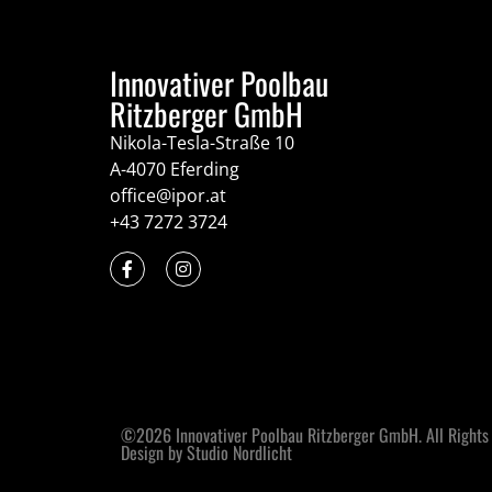
Innovativer Poolbau
Ritzberger GmbH
Nikola-Tesla-Straße 10
A-4070 Eferding
office@ipor.at
+43 7272 3724
©2026 Innovativer Poolbau Ritzberger GmbH. All Rights
Design by Studio Nordlicht