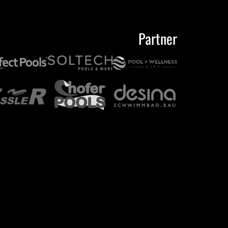
Partner