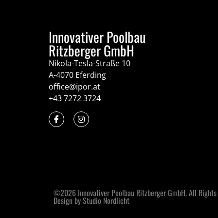
Innovativer Poolbau
Ritzberger GmbH
Nikola-Tesla-Straße 10
A-4070 Eferding
office@ipor.at
+43 7272 3724
©2026 Innovativer Poolbau Ritzberger GmbH. All Rights
Design by Studio Nordlicht