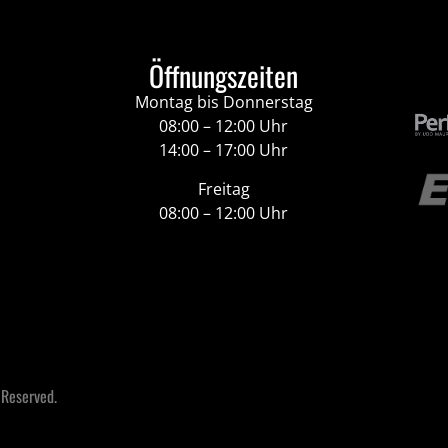
Öffnungszeiten
Montag bis Donnerstag
08:00 – 12:00 Uhr
14:00 – 17:00 Uhr
Freitag
08:00 – 12:00 Uhr
 Reserved.