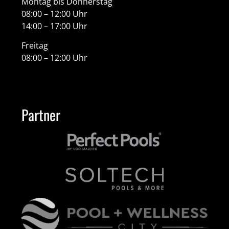
Montag bis Donnerstag
08:00 – 12:00 Uhr
14:00 – 17:00 Uhr
Freitag
08:00 – 12:00 Uhr
Partner