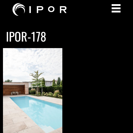
IPOR-178