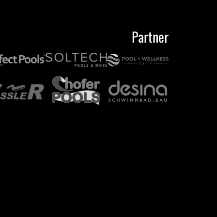
Partner