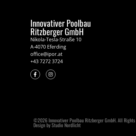
Innovativer Poolbau
Ritzberger GmbH
Nikola-Tesla-Straße 10
A-4070 Eferding
office@ipor.at
+43 7272 3724
©2026 Innovativer Poolbau Ritzberger GmbH. All Rights
Design by Studio Nordlicht