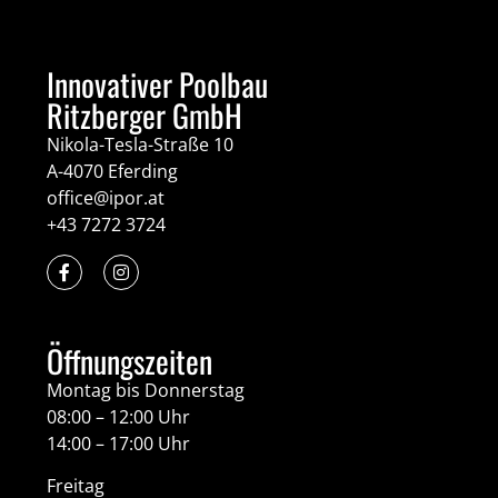
Innovativer Poolbau
Ritzberger GmbH
Nikola-Tesla-Straße 10
A-4070 Eferding
office@ipor.at
+43 7272 3724
Öffnungszeiten
Montag bis Donnerstag
08:00 – 12:00 Uhr
14:00 – 17:00 Uhr
Freitag