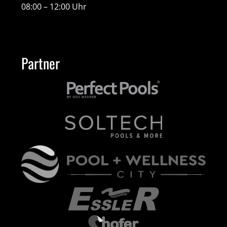
08:00 – 12:00 Uhr
Partner