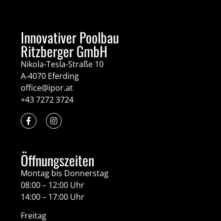
Innovativer Poolbau
Ritzberger GmbH
Nikola-Tesla-Straße 10
A-4070 Eferding
office@ipor.at
+43 7272 3724
Öffnungszeiten
Montag bis Donnerstag
08:00 – 12:00 Uhr
14:00 – 17:00 Uhr
Freitag