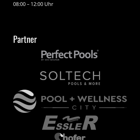
08:00 – 12:00 Uhr
Partner