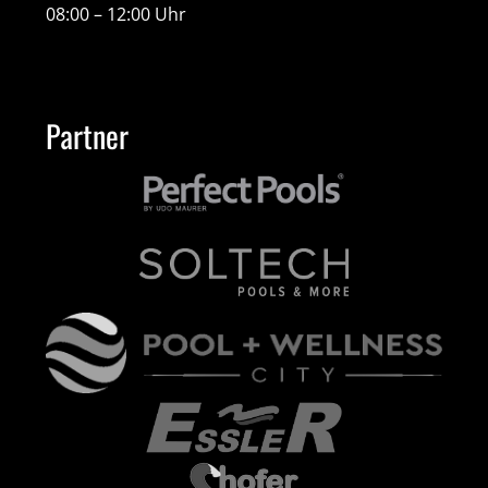
08:00 – 12:00 Uhr
Partner