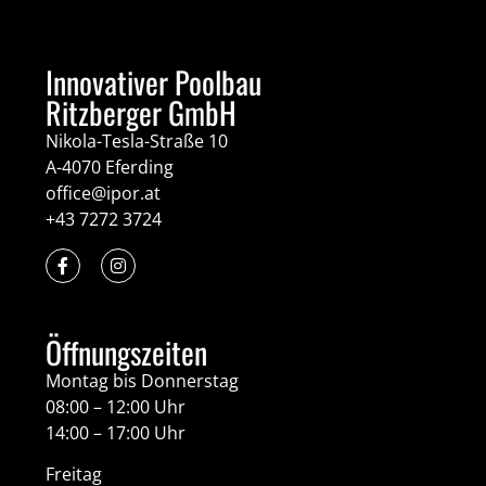
Innovativer Poolbau
Ritzberger GmbH
Nikola-Tesla-Straße 10
A-4070 Eferding
office@ipor.at
+43 7272 3724
Öffnungszeiten
Montag bis Donnerstag
08:00 – 12:00 Uhr
14:00 – 17:00 Uhr
Freitag