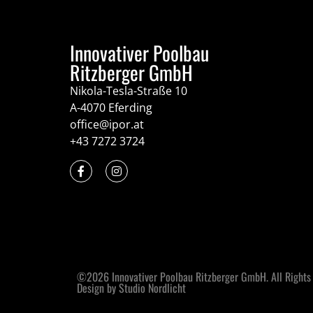
Innovativer Poolbau
Ritzberger GmbH
Nikola-Tesla-Straße 10
A-4070 Eferding
office@ipor.at
+43 7272 3724
©2026 Innovativer Poolbau Ritzberger GmbH. All Rights
Design by Studio Nordlicht