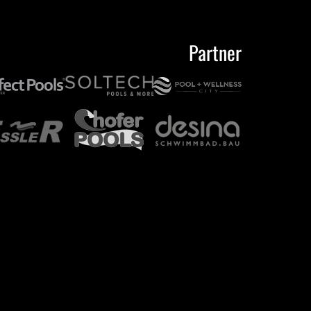
Partner