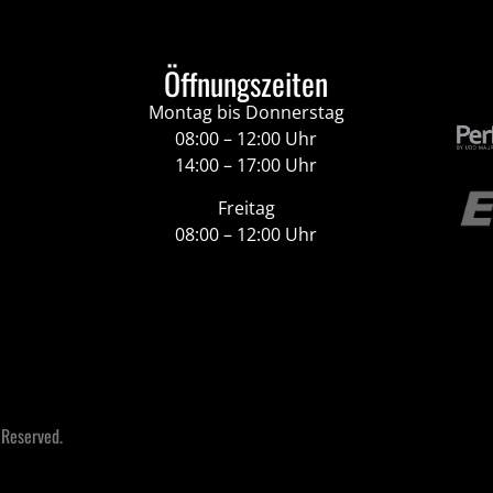
Öffnungszeiten
Montag bis Donnerstag
08:00 – 12:00 Uhr
14:00 – 17:00 Uhr
Freitag
08:00 – 12:00 Uhr
 Reserved.