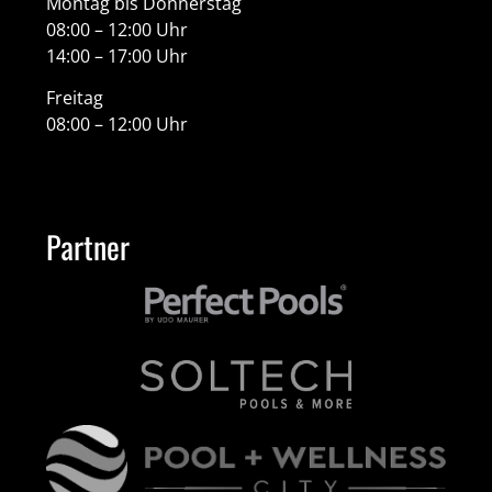
Montag bis Donnerstag
08:00 – 12:00 Uhr
14:00 – 17:00 Uhr
Freitag
08:00 – 12:00 Uhr
Partner