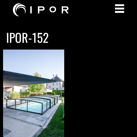
IPOR-152