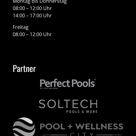
Montag bis Donnerstag
08:00 – 12:00 Uhr
14:00 – 17:00 Uhr
Freitag
08:00 – 12:00 Uhr
Partner