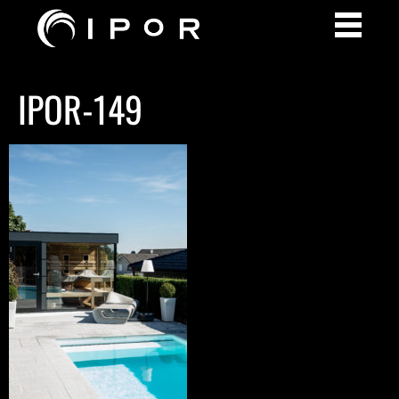
IPOR-149