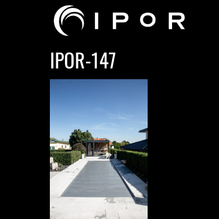
IPOR-147