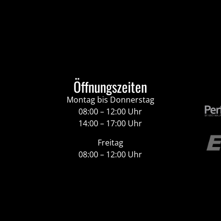
Öffnungszeiten
Montag bis Donnerstag
08:00 – 12:00 Uhr
14:00 – 17:00 Uhr
Freitag
08:00 – 12:00 Uhr