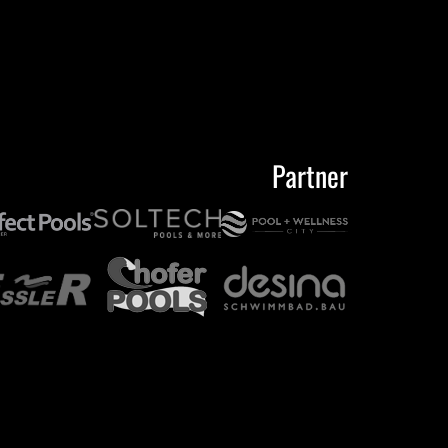
Partner