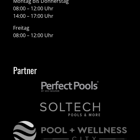
Montag bis Donnerstag
08:00 – 12:00 Uhr
14:00 – 17:00 Uhr
Freitag
08:00 – 12:00 Uhr
Partner