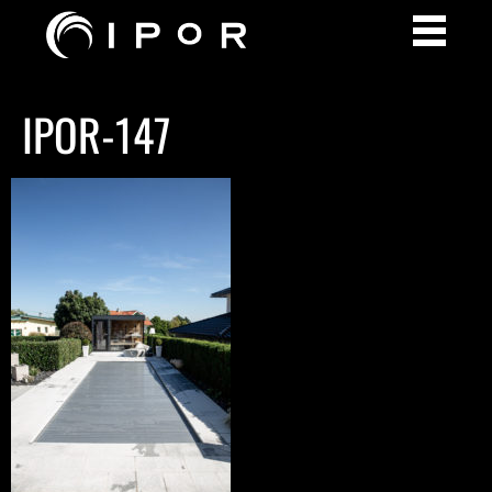
IPOR-147