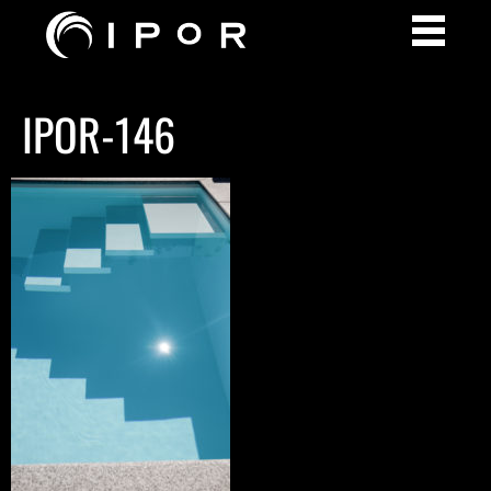
IPOR-146