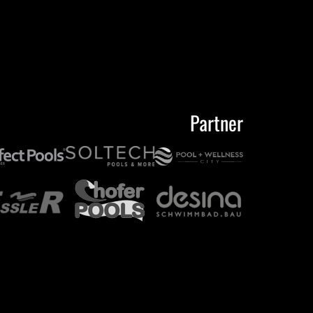
Partner