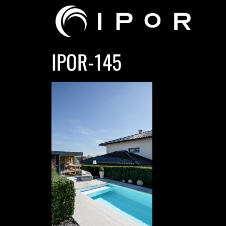
IPOR-145