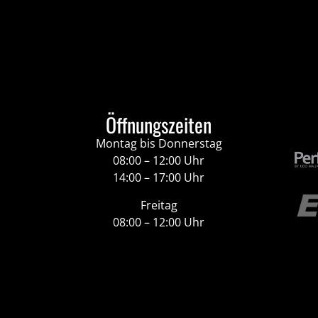
Öffnungszeiten
Montag bis Donnerstag
08:00 – 12:00 Uhr
14:00 – 17:00 Uhr
Freitag
08:00 – 12:00 Uhr