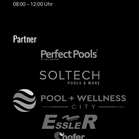
08:00 – 12:00 Uhr
Partner