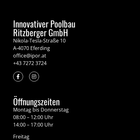
Innovativer Poolbau
Ritzberger GmbH
Nikola-Tesla-Straße 10
A-4070 Eferding
office@ipor.at
+43 7272 3724
Öffnungszeiten
Montag bis Donnerstag
08:00 – 12:00 Uhr
14:00 – 17:00 Uhr
Freitag