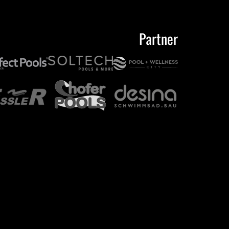
Partner