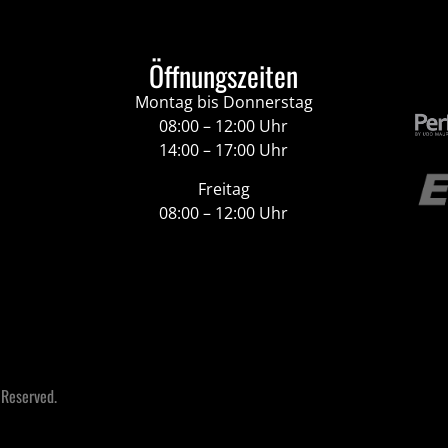
Öffnungszeiten
Montag bis Donnerstag
08:00 – 12:00 Uhr
14:00 – 17:00 Uhr
Freitag
08:00 – 12:00 Uhr
 Reserved.