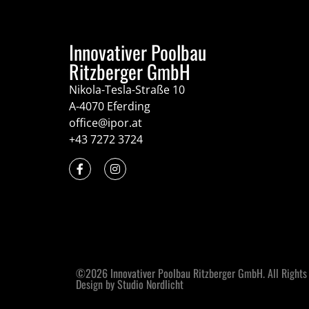
Innovativer Poolbau
Ritzberger GmbH
Nikola-Tesla-Straße 10
A-4070 Eferding
office@ipor.at
+43 7272 3724
©2026 Innovativer Poolbau Ritzberger GmbH. All Rights
Design by Studio Nordlicht