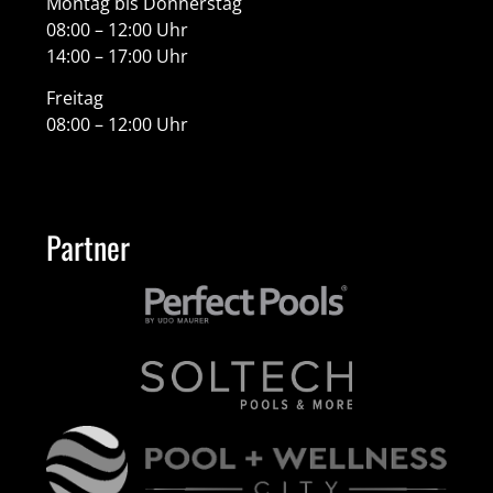
Montag bis Donnerstag
08:00 – 12:00 Uhr
14:00 – 17:00 Uhr
Freitag
08:00 – 12:00 Uhr
Partner