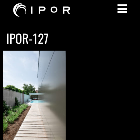
IPOR-127