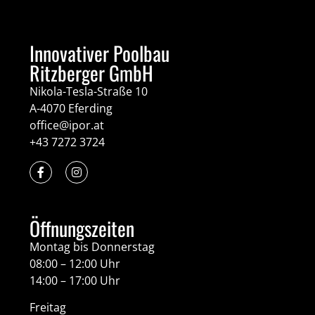
Innovativer Poolbau
Ritzberger GmbH
Nikola-Tesla-Straße 10
A-4070 Eferding
office@ipor.at
+43 7272 3724
Öffnungszeiten
Montag bis Donnerstag
08:00 – 12:00 Uhr
14:00 – 17:00 Uhr
Freitag