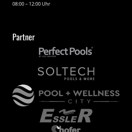
08:00 – 12:00 Uhr
Partner