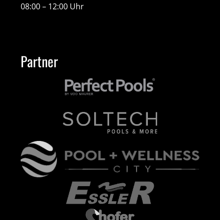
08:00 – 12:00 Uhr
Partner