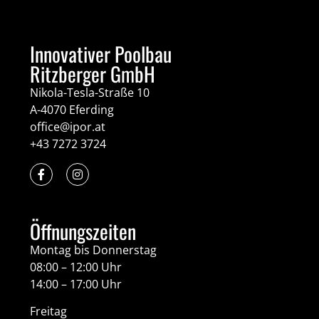
Innovativer Poolbau
Ritzberger GmbH
Nikola-Tesla-Straße 10
A-4070 Eferding
office@ipor.at
+43 7272 3724
Öffnungszeiten
Montag bis Donnerstag
08:00 – 12:00 Uhr
14:00 – 17:00 Uhr
Freitag