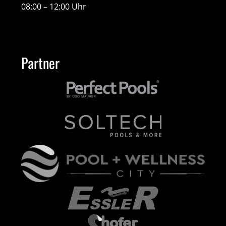
08:00 – 12:00 Uhr
Partner