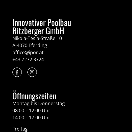
Innovativer Poolbau
Ritzberger GmbH
Nikola-Tesla-Straße 10
A-4070 Eferding
office@ipor.at
+43 7272 3724
Öffnungszeiten
Montag bis Donnerstag
08:00 – 12:00 Uhr
14:00 – 17:00 Uhr
Freitag