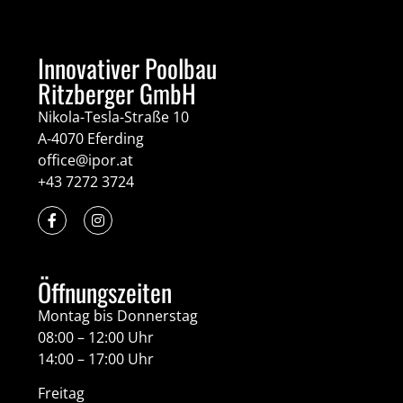
Innovativer Poolbau
Ritzberger GmbH
Nikola-Tesla-Straße 10
A-4070 Eferding
office@ipor.at
+43 7272 3724
Öffnungszeiten
Montag bis Donnerstag
08:00 – 12:00 Uhr
14:00 – 17:00 Uhr
Freitag