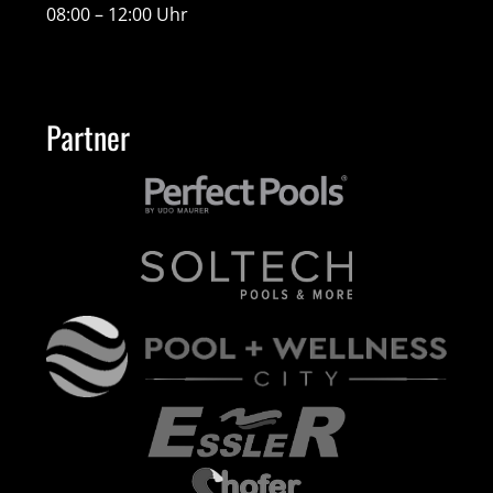
08:00 – 12:00 Uhr
Partner