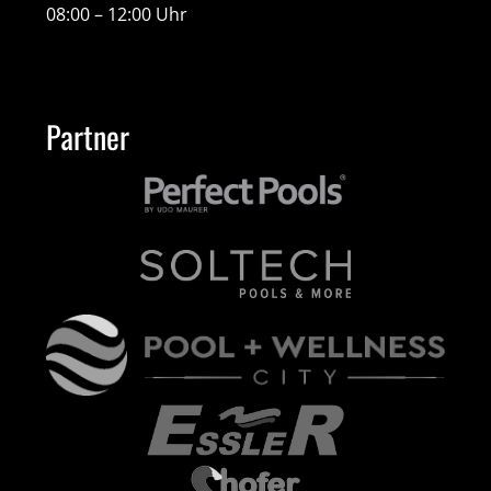
08:00 – 12:00 Uhr
Partner