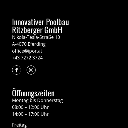
Innovativer Poolbau
Ritzberger GmbH
Nikola-Tesla-Straße 10
A-4070 Eferding
office@ipor.at
+43 7272 3724
Öffnungszeiten
Montag bis Donnerstag
08:00 – 12:00 Uhr
14:00 – 17:00 Uhr
Freitag