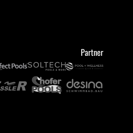
Partner