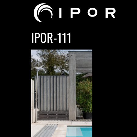
IPOR-111