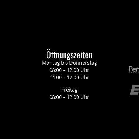
Öffnungszeiten
Montag bis Donnerstag
08:00 – 12:00 Uhr
14:00 – 17:00 Uhr
Freitag
08:00 – 12:00 Uhr