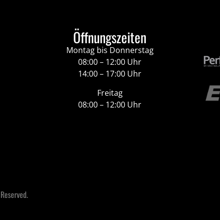
Öffnungszeiten
Montag bis Donnerstag
08:00 – 12:00 Uhr
14:00 – 17:00 Uhr
Freitag
08:00 – 12:00 Uhr
 Reserved.