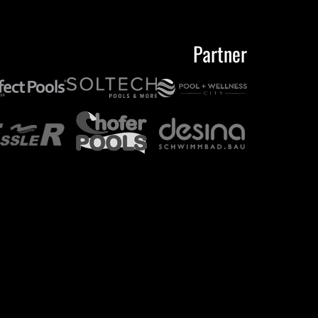
Partner