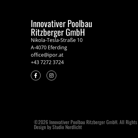
Innovativer Poolbau
Ritzberger GmbH
Nikola-Tesla-Straße 10
A-4070 Eferding
office@ipor.at
+43 7272 3724
©2026 Innovativer Poolbau Ritzberger GmbH. All Rights
Design by Studio Nordlicht