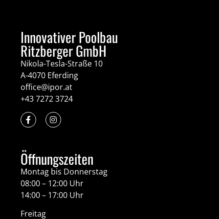
Innovativer Poolbau
Ritzberger GmbH
Nikola-Tesla-Straße 10
A-4070 Eferding
office@ipor.at
+43 7272 3724
Öffnungszeiten
Montag bis Donnerstag
08:00 – 12:00 Uhr
14:00 – 17:00 Uhr
Freitag