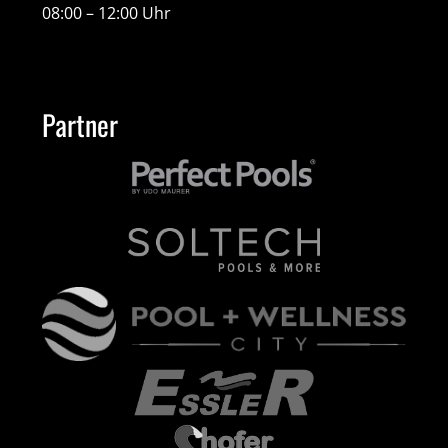
08:00 – 12:00 Uhr
Partner