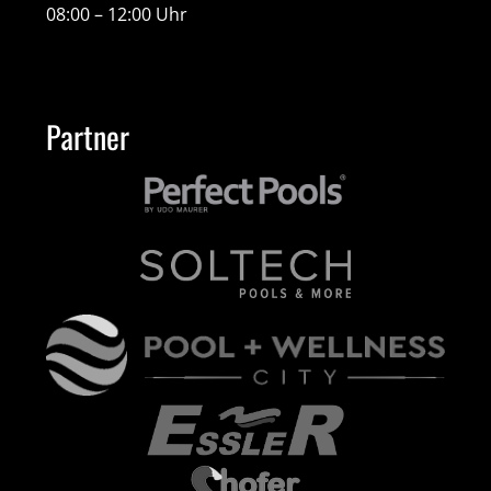
08:00 – 12:00 Uhr
Partner