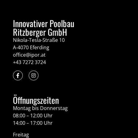
Innovativer Poolbau
Ritzberger GmbH
Nikola-Tesla-Straße 10
A-4070 Eferding
office@ipor.at
+43 7272 3724
Öffnungszeiten
Montag bis Donnerstag
08:00 – 12:00 Uhr
14:00 – 17:00 Uhr
Freitag