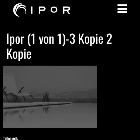
Ipor (1 von 1)-3 Kopie 2
Kopie
Teilen mit: