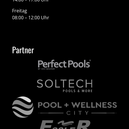
Freitag
08:00 – 12:00 Uhr
Partner