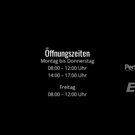
Öffnungszeiten
Montag bis Donnerstag
08:00 – 12:00 Uhr
14:00 – 17:00 Uhr
Freitag
08:00 – 12:00 Uhr