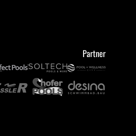
Partner