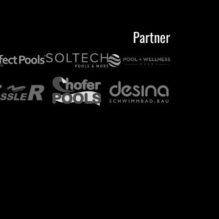
Partner