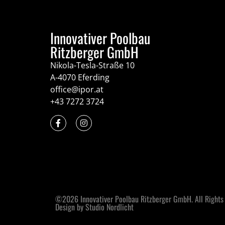
Innovativer Poolbau
Ritzberger GmbH
Nikola-Tesla-Straße 10
A-4070 Eferding
office@ipor.at
+43 7272 3724
©2026 Innovativer Poolbau Ritzberger GmbH. All Rights
Design by Studio Nordlicht