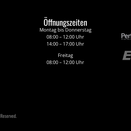
Öffnungszeiten
Montag bis Donnerstag
08:00 – 12:00 Uhr
14:00 – 17:00 Uhr
Freitag
08:00 – 12:00 Uhr
 Reserved.