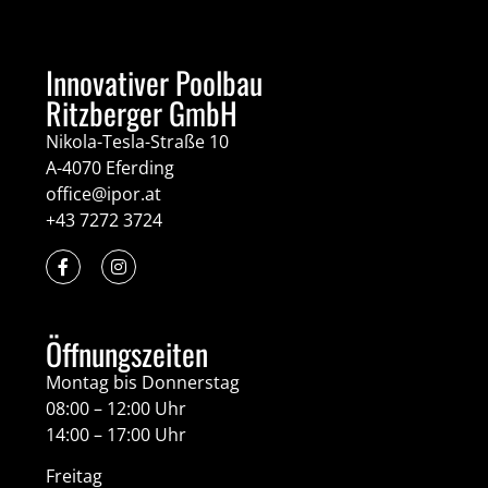
Innovativer Poolbau
Ritzberger GmbH
Nikola-Tesla-Straße 10
A-4070 Eferding
office@ipor.at
+43 7272 3724
Öffnungszeiten
Montag bis Donnerstag
08:00 – 12:00 Uhr
14:00 – 17:00 Uhr
Freitag