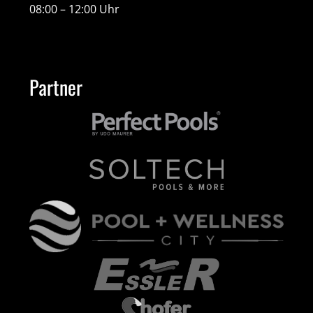
08:00 – 12:00 Uhr
Partner