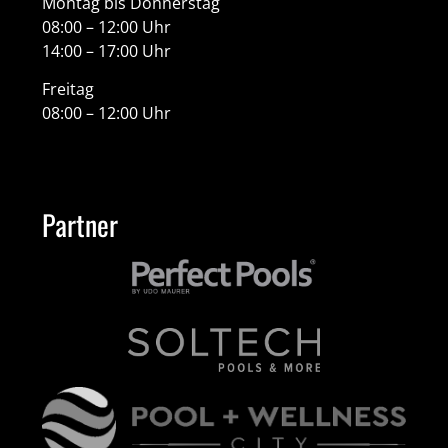
Montag bis Donnerstag
08:00 – 12:00 Uhr
14:00 – 17:00 Uhr
Freitag
08:00 – 12:00 Uhr
Partner