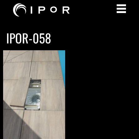
IPOR-058